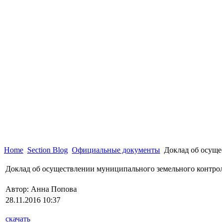
Home
Section Blog
Официальные документы
Доклад об осуще
Доклад об осуществлении муниципального земельного контрол
Автор: Анна Попова
28.11.2016 10:37
скачать