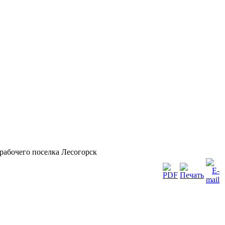
рабочего поселка Лесогорск