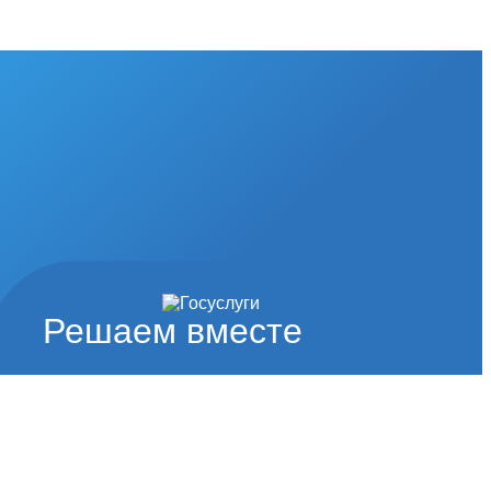
Решаем вместе