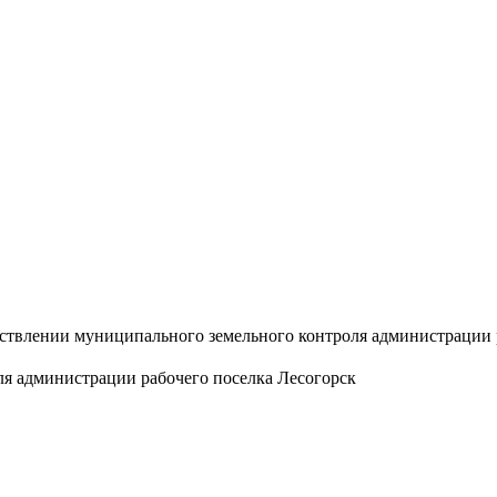
ствлении муниципального земельного контроля администрации 
я администрации рабочего поселка Лесогорск