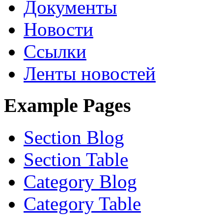
Документы
Новости
Ссылки
Ленты новостей
Example Pages
Section Blog
Section Table
Category Blog
Category Table