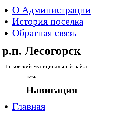
О Администрации
История поселка
Обратная связь
р.п. Лесогорск
Шатковский муниципальный район
Навигация
Главная