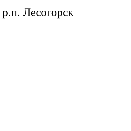
р.п. Лесогорск