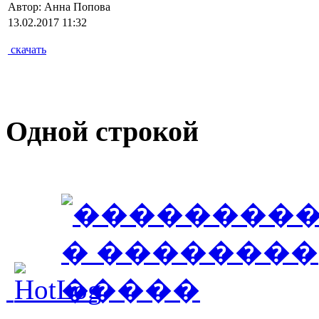
Автор: Анна Попова
13.02.2017 11:32
скачать
Одной строкой