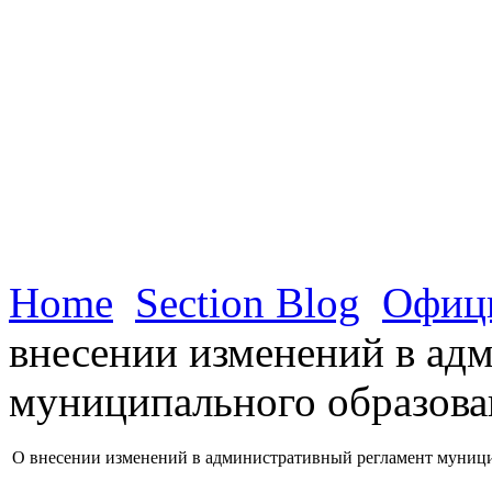
Home
Section Blog
Офиц
внесении изменений в ад
муниципального образова
О внесении изменений в административный регламент муници