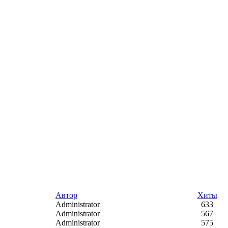
Автор
Хиты
Administrator
633
Administrator
567
Administrator
575