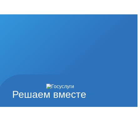
Решаем вместе